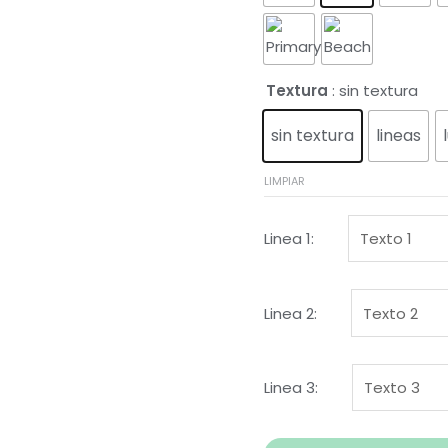
Textura
: sin textura
sin textura
lineas
LIMPIAR
Linea 1:
Linea 2:
Linea 3: