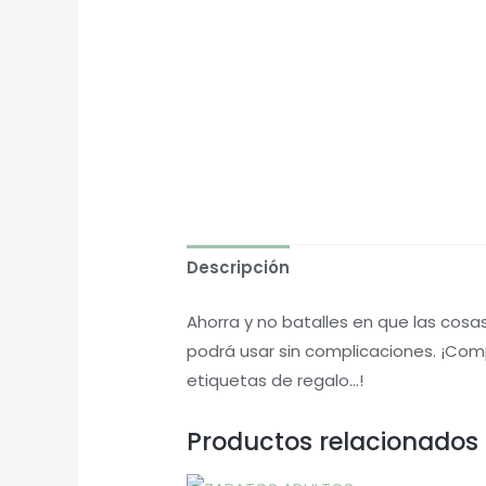
Descripción
Ahorra y no batalles en que las cos
podrá usar sin complicaciones. ¡Com
etiquetas de regalo…!
Productos relacionados