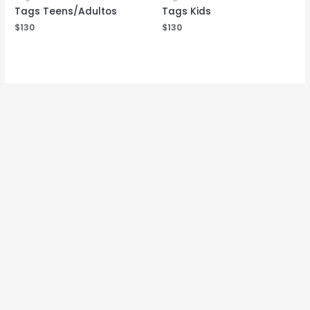
Tags Teens/Adultos
Tags Kids
$
130
$
130