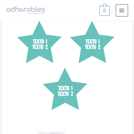
0
MAI
MEN
Texto 1
Texto 1
Texto 2
Texto 2
Texto 1
Texto 2