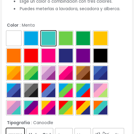
Elige un color o combinación con tres colores.
Puedes meterlas a lavadora, secadora y alberca.
Color
: Menta
Tipografia
: Canoodle