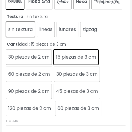
Watermelon
Lobster
Nexa
Canoodle
Hobo Std
Textura
: sin textura
sin textura
lineas
lunares
zigzag
Cantidad
: 15 piezas de 3 cm
30 piezas de 2 cm
15 piezas de 3 cm
60 piezas de 2 cm
30 piezas de 3 cm
90 piezas de 2 cm
45 piezas de 3 cm
120 piezas de 2 cm
60 piezas de 3 cm
LIMPIAR