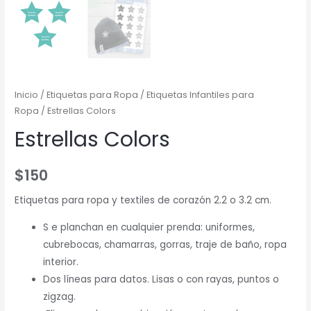
Inicio
/
Etiquetas para Ropa
/
Etiquetas Infantiles para
Ropa
/ Estrellas Colors
Estrellas Colors
$
150
Etiquetas para ropa y textiles de corazón 2.2 o 3.2 cm.
S e planchan en cualquier prenda: uniformes,
cubrebocas, chamarras, gorras, traje de baño, ropa
interior.
Dos líneas para datos. Lisas o con rayas, puntos o
zigzag.