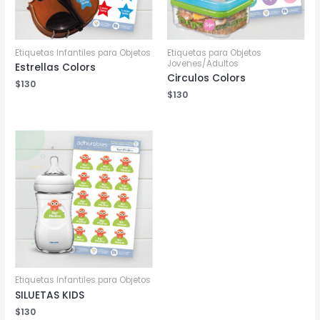
Etiquetas Infantiles para Objetos
Etiquetas para Objetos
Jovenes/Adultos
Estrellas Colors
Circulos Colors
$
130
$
130
Etiquetas Infantiles para Objetos
SILUETAS KIDS
$
130