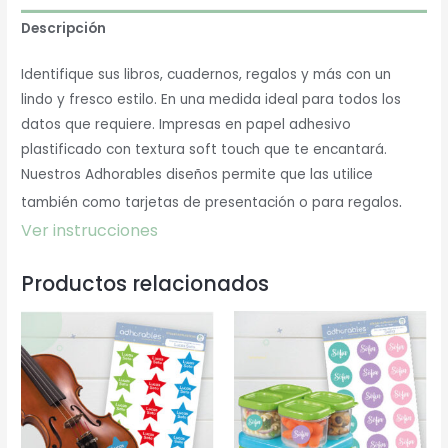
Descripción
Identifique sus libros, cuadernos, regalos y más con un
lindo y fresco estilo. En una medida ideal para todos los
datos que requiere. Impresas en papel adhesivo
plastificado con textura soft touch que te encantará.
Nuestros Adhorables diseños permite que las utilice
.
también como tarjetas de presentación o para regalos
Ver instrucciones
Productos relacionados