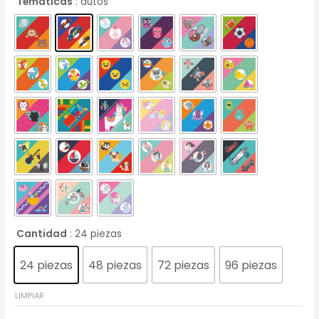
Tematicas
: autos
Cantidad
: 24 piezas
24 piezas
48 piezas
72 piezas
96 piezas
LIMPIAR