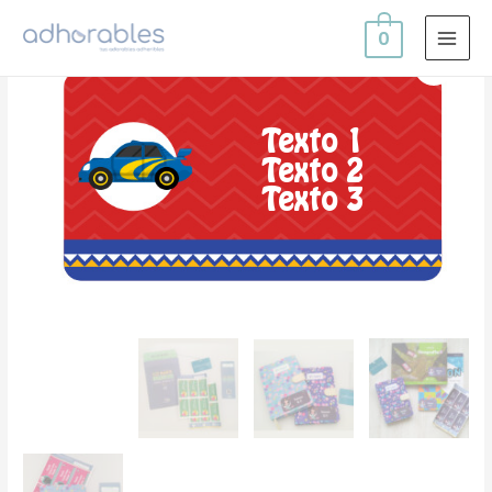
0
MAI
MEN
Texto 1
Texto 2
Texto 3