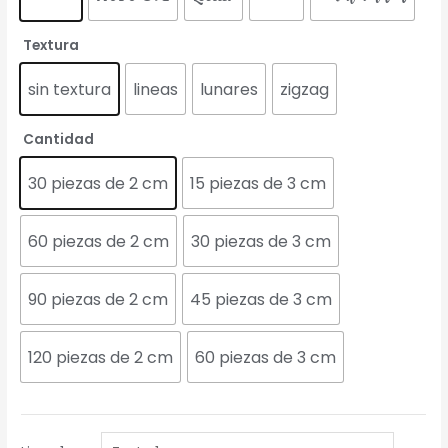
Textura
sin textura
lineas
lunares
zigzag
Cantidad
30 piezas de 2 cm
15 piezas de 3 cm
60 piezas de 2 cm
30 piezas de 3 cm
90 piezas de 2 cm
45 piezas de 3 cm
120 piezas de 2 cm
60 piezas de 3 cm