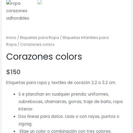
Inicio
/
Etiquetas para Ropa
/
Etiquetas Infantiles para
Ropa
/ Corazones colors
Corazones colors
$
150
Etiquetas para ropa y textiles de corazón 2.2 o 3.2 cm.
S e planchan en cualquier prenda: uniformes,
cubrebocas, chamarras, gorras, traje de baño, ropa
interior.
Dos líneas para datos. Lisas o con rayas, puntos o
zigzag.
Elige un color o combinación con tres colores.