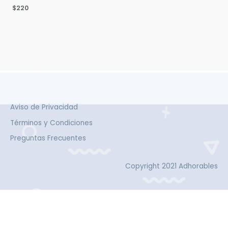
$
220
Aviso de Privacidad
Términos y Condiciones
Preguntas Frecuentes
Copyright 2021 Adhorables