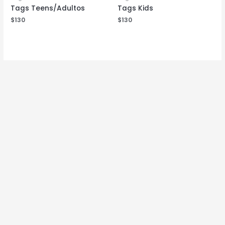
Tags Teens/Adultos
Tags Kids
$
130
$
130