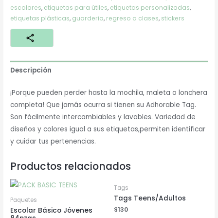
escolares
,
etiquetas para útiles
,
etiquetas personalizadas
,
etiquetas plásticas
,
guarderia
,
regreso a clases
,
stickers
Descripción
¡Porque pueden perder hasta la mochila, maleta o lonchera
completa! Que jamás ocurra si tienen su Adhorable Tag.
Son fácilmente intercambiables y lavables. Variedad de
diseños y colores igual a sus etiquetas,permiten identificar
y cuidar tus pertenencias.
Productos relacionados
Tags
Tags Teens/Adultos
Paquetes
$
130
Escolar Básico Jóvenes